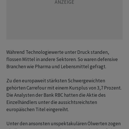
Während Technologiewerte unter Druck standen,
flossen Mittel in andere Sektoren. So waren defensive
Branchen wie Pharma und Lebensmittel gefragt.
Zu den europaweit stärksten Schwergewichten
gehörten Carrefour mit einem Kursplus von 3,7 Prozent.
Die Analysten der Bank RBC hatten die Aktie des
Einzelhändlers unter die aussichtsreichsten
europäischen Titel eingereiht.
Unter den ansonsten unspektakulären Ölwerten zogen