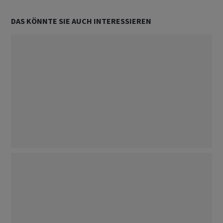
DAS KÖNNTE SIE AUCH INTERESSIEREN