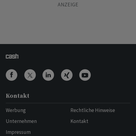
Kontakt
Werbung
Rechtliche Hinweise
Unternehmen
Kontakt
Impressum