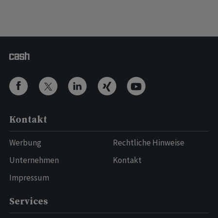
Kontakt
Werbung
Rechtliche Hinweise
Unternehmen
Kontakt
Impressum
Services