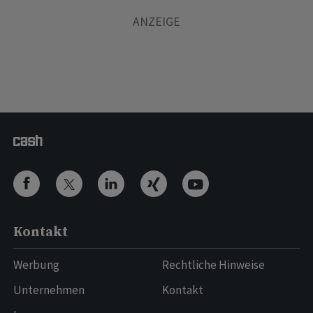
Kontakt
Werbung
Rechtliche Hinweise
Unternehmen
Kontakt