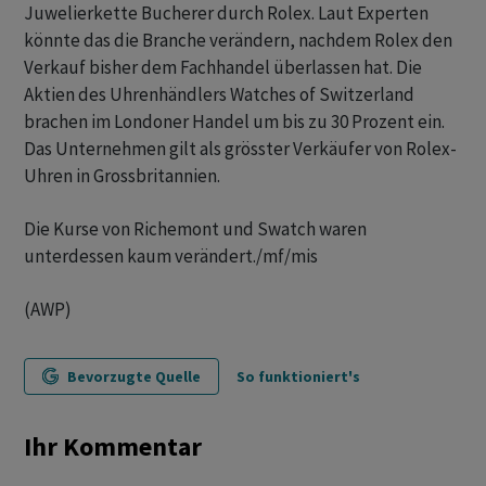
Juwelierkette Bucherer durch Rolex. Laut Experten
könnte das die Branche verändern, nachdem Rolex den
Verkauf bisher dem Fachhandel überlassen hat. Die
Aktien des Uhrenhändlers Watches of Switzerland
brachen im Londoner Handel um bis zu 30 Prozent ein.
Das Unternehmen gilt als grösster Verkäufer von Rolex-
Uhren in Grossbritannien.
Die Kurse von Richemont und Swatch waren
unterdessen kaum verändert./mf/mis
(AWP)
Bevorzugte Quelle
So funktioniert's
Ihr Kommentar