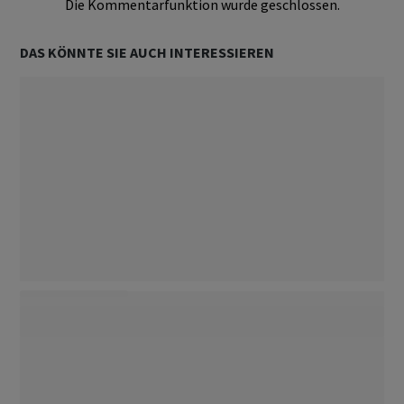
Die Kommentarfunktion wurde geschlossen.
DAS KÖNNTE SIE AUCH INTERESSIEREN