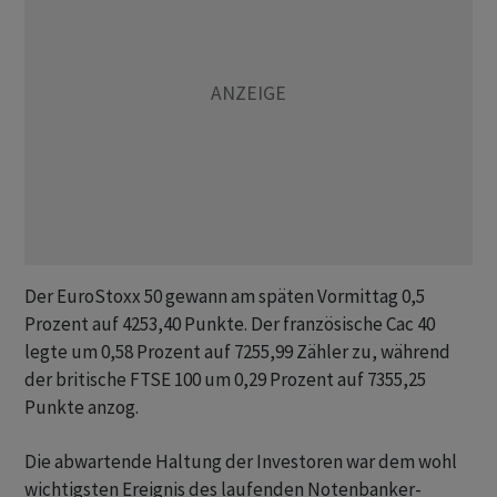
Der EuroStoxx 50 gewann am späten Vormittag 0,5
Prozent auf 4253,40 Punkte. Der französische Cac 40
legte um 0,58 Prozent auf 7255,99 Zähler zu, während
der britische FTSE 100 um 0,29 Prozent auf 7355,25
Punkte anzog.
Die abwartende Haltung der Investoren war dem wohl
wichtigsten Ereignis des laufenden Notenbanker-