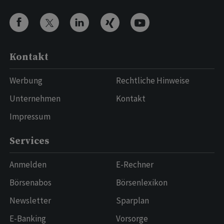
Kontakt
Werbung
Rechtliche Hinweise
Unternehmen
Kontakt
Impressum
Services
Anmelden
E-Rechner
Börsenabos
Börsenlexikon
Newsletter
Sparplan
E-Banking
Vorsorge