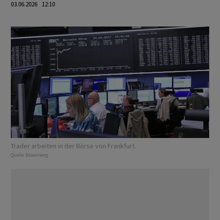
03.06.2026 12:10
Trader arbeiten in der Börse von Frankfurt.
Quelle:
Bloomberg