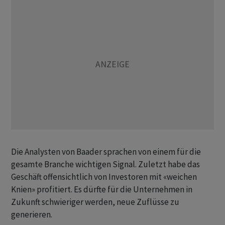
Die Analysten von Baader sprachen von einem für die
gesamte Branche wichtigen Signal. Zuletzt habe das
Geschäft offensichtlich von Investoren mit «weichen
Knien» profitiert. Es dürfte für die Unternehmen in
Zukunft schwieriger werden, neue Zuflüsse zu
generieren.