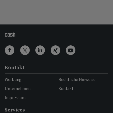
Kontakt
Werbung
Rechtliche Hinweise
Unternehmen
Kontakt
Impressum
Services