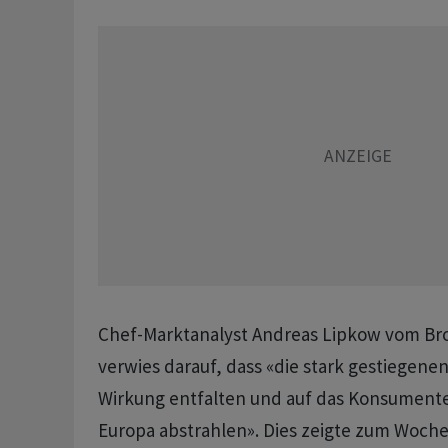
Chef-Marktanalyst Andreas Lipkow vom Br
verwies darauf, dass «die stark gestiegenen
Wirkung entfalten und auf das Konsumente
Europa abstrahlen». Dies zeigte zum Woche