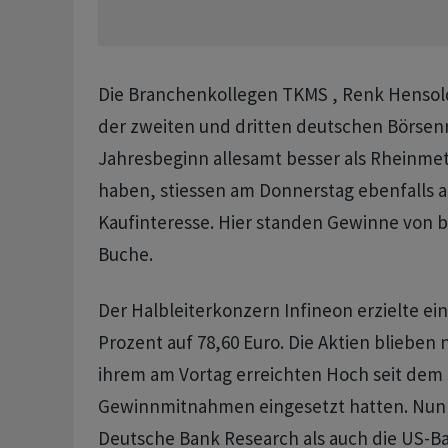
Die Branchenkollegen TKMS , Renk Hensol
der zweiten und dritten deutschen Börsenre
Jahresbeginn allesamt besser als Rheinmet
haben, stiessen am Donnerstag ebenfalls a
Kaufinteresse. Hier standen Gewinne von bi
Buche.
Der Halbleiterkonzern Infineon erzielte ein
Prozent auf 78,60 Euro. Die Aktien blieben
ihrem am Vortag erreichten Hoch seit dem 
Gewinnmitnahmen eingesetzt hatten. Nun
Deutsche Bank Research als auch die US-B