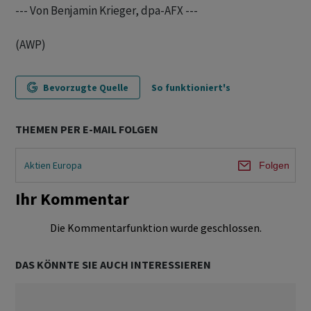
--- Von Benjamin Krieger, dpa-AFX ---
(AWP)
Bevorzugte Quelle
So funktioniert's
THEMEN PER E-MAIL FOLGEN
Aktien Europa
Folgen
Ihr Kommentar
Die Kommentarfunktion wurde geschlossen.
DAS KÖNNTE SIE AUCH INTERESSIEREN