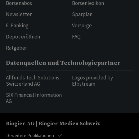
Börsenabos
Börsenlexikon
Newsletter
Sparplan
E-Banking
Vorsorge
Depot eröffnen
FAQ
Ratgeber
Datenquellen und Technologiepartner
Allfunds Tech Solutions
Logos provided by
Switzerland AG
Elbstream
SIX Financial Information
AG
Ringier AG | Ringier Medien Schweiz
16
weitere Publikationen