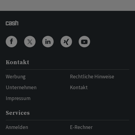
Kontakt
Werbung
Rechtliche Hinweise
Unternehmen
Kontakt
Impressum
Services
Anmelden
E-Rechner