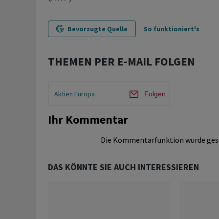
Bevorzugte Quelle
So funktioniert's
THEMEN PER E-MAIL FOLGEN
Aktien Europa
Folgen
Ihr Kommentar
Die Kommentarfunktion wurde ges
DAS KÖNNTE SIE AUCH INTERESSIEREN