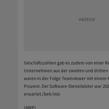
Geschäftszahlen gab es zudem von einer R
Unternehmen aus der zweiten und dritten R
waren in der Folge Teamviewer mit einem P
Prozent. Der Software-Dienstleister war 202
erwartet./bek/mis
(AWP)