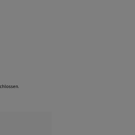
chlossen.