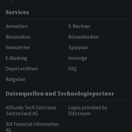
Services
Anmelden
E-Rechner
Börsenabos
Börsenlexikon
Newsletter
Sparplan
E-Banking
Vorsorge
Depot eröffnen
FAQ
Ratgeber
Datenquellen und Technologiepartner
Allfunds Tech Solutions
Logos provided by
Switzerland AG
Elbstream
SIX Financial Information
AG