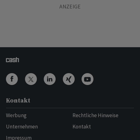
Kontakt
Werbung
Rechtliche Hinweise
Unternehmen
Kontakt
Impressum