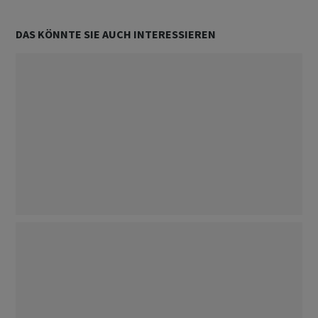
DAS KÖNNTE SIE AUCH INTERESSIEREN