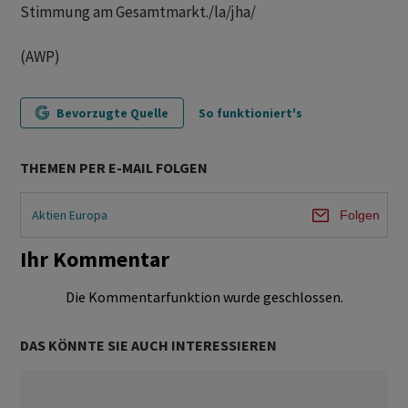
Stimmung am Gesamtmarkt./la/jha/
(AWP)
Bevorzugte Quelle
So funktioniert's
THEMEN PER E-MAIL FOLGEN
Aktien Europa
Folgen
Ihr Kommentar
Die Kommentarfunktion wurde geschlossen.
DAS KÖNNTE SIE AUCH INTERESSIEREN