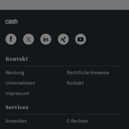
Kontakt
Werbung
Rechtliche Hinweise
Unternehmen
Kontakt
Impressum
Services
Anmelden
E-Rechner