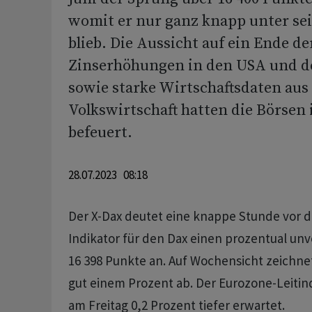
womit er nur ganz knapp unter s
blieb. Die Aussicht auf ein Ende de
Zinserhöhungen in den USA und d
sowie starke Wirtschaftsdaten aus
Volkswirtschaft hatten die Börsen
befeuert.
28.07.2023 08:18
Der X-Dax deutet eine knappe Stunde vor d
Indikator für den Dax einen prozentual unv
16 398 Punkte an. Auf Wochensicht zeichnet
gut einem Prozent ab. Der Eurozone-Leitin
am Freitag 0,2 Prozent tiefer erwartet.