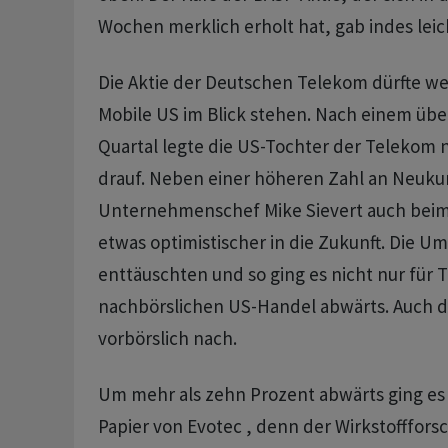
Wochen merklich erholt hat, gab indes leic
Die Aktie der Deutschen Telekom dürfte w
Mobile US im Blick stehen. Nach einem üb
Quartal legte die US-Tochter der Telekom 
drauf. Neben einer höheren Zahl an Neuk
Unternehmenschef Mike Sievert auch beim
etwas optimistischer in die Zukunft. Die Um
enttäuschten und so ging es nicht nur für 
nachbörslichen US-Handel abwärts. Auch di
vorbörslich nach.
Um mehr als zehn Prozent abwärts ging es 
Papier von Evotec , denn der Wirkstofffors