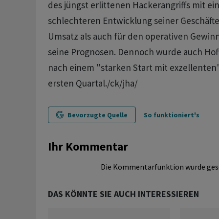
des jüngst erlittenen Hackerangriffs mit ei
schlechteren Entwicklung seiner Geschäfte
Umsatz als auch für den operativen Gewin
seine Prognosen. Dennoch wurde auch Hof
nach einem "starken Start mit exzellenten
ersten Quartal./ck/jha/
Bevorzugte Quelle
So funktioniert's
Ihr Kommentar
Die Kommentarfunktion wurde ges
DAS KÖNNTE SIE AUCH INTERESSIEREN