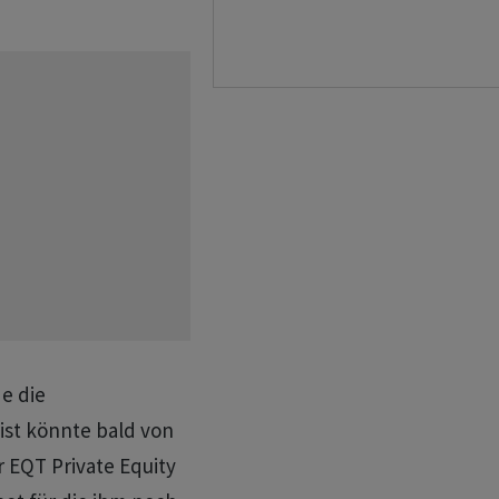
e die
ist könnte bald von
 EQT Private Equity