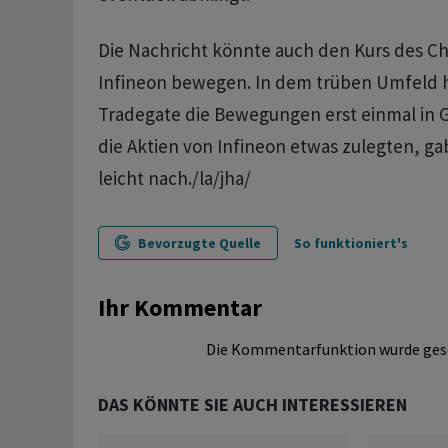
Die Nachricht könnte auch den Kurs des Ch
Infineon bewegen. In dem trüben Umfeld hi
Tradegate die Bewegungen erst einmal in
die Aktien von Infineon etwas zulegten, ga
leicht nach./la/jha/
Bevorzugte Quelle
So funktioniert's
Ihr Kommentar
Die Kommentarfunktion wurde ges
DAS KÖNNTE SIE AUCH INTERESSIEREN