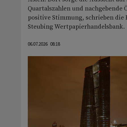
Quartalszahlen und nachgebende Ö
positive Stimmung, schrieben die 
Steubing Wertpapierhandelsbank.
06.07.2026 08:18