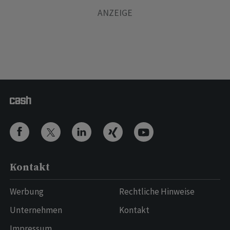
Kontakt
Werbung
Rechtliche Hinweise
Unternehmen
Kontakt
Impressum