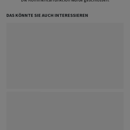
DAS KÖNNTE SIE AUCH INTERESSIEREN