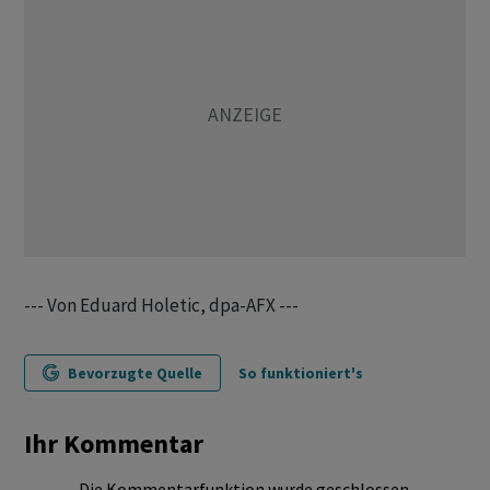
--- Von Eduard Holetic, dpa-AFX ---
Bevorzugte Quelle
So funktioniert's
Ihr Kommentar
Die Kommentarfunktion wurde geschlossen.