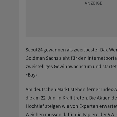
Scout24 gewannen als zweitbester Dax-Wert
Goldman Sachs sieht für den Internetporta
zweistelliges Gewinnwachstum und startet
«Buy».
Am deutschen Markt stehen ferner Index-Ä
die am 22. Juni in Kraft treten. Die Aktien 
Hochtief steigen wie von Experten erwartet
Weichen müssen dafür die Papiere der VW -