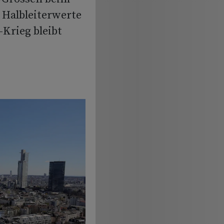
e Halbleiterwerte
-Krieg bleibt