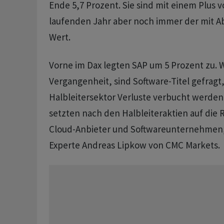
Ende 5,7 Prozent. Sie sind mit einem Plus 
laufenden Jahr aber noch immer der mit Ab
Wert.
Vorne im Dax legten SAP um 5 Prozent zu. Wi
Vergangenheit, sind Software-Titel gefragt
Halbleitersektor Verluste verbucht werden
setzten nach den Halbleiteraktien auf die 
Cloud-Anbieter und Softwareunternehmen
Experte Andreas Lipkow von CMC Markets.