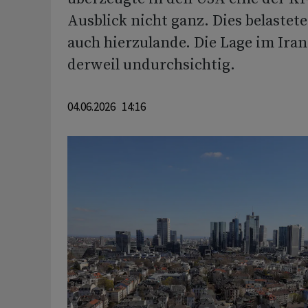
Ausblick nicht ganz. Dies belastet
auch hierzulande. Die Lage im Iran
derweil undurchsichtig.
04.06.2026 14:16