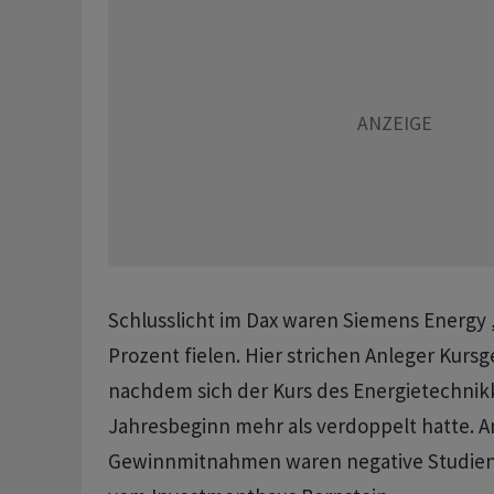
Schlusslicht im Dax waren Siemens Energy ,
Prozent fielen. Hier strichen Anleger Kurs
nachdem sich der Kurs des Energietechnik
Jahresbeginn mehr als verdoppelt hatte. An
Gewinnmitnahmen waren negative Studie