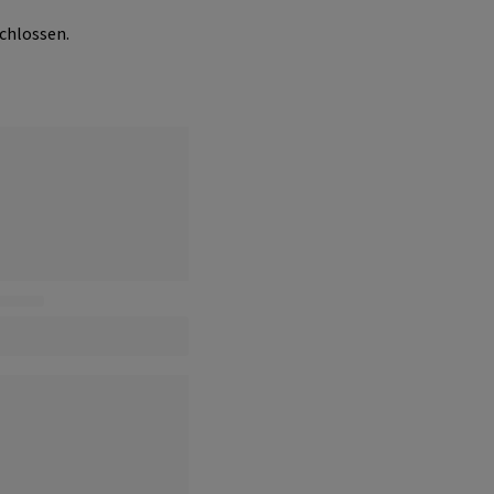
chlossen.