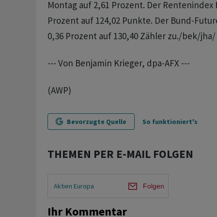
Montag auf 2,61 Prozent. Der Rentenindex 
Prozent auf 124,02 Punkte. Der Bund-Futur
0,36 Prozent auf 130,40 Zähler zu./bek/jha/
--- Von Benjamin Krieger, dpa-AFX ---
(AWP)
Bevorzugte Quelle
So funktioniert's
THEMEN PER E-MAIL FOLGEN
Aktien Europa
Folgen
Ihr Kommentar