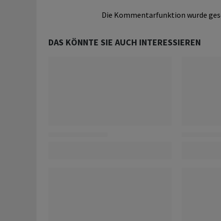
Die Kommentarfunktion wurde ges
DAS KÖNNTE SIE AUCH INTERESSIEREN