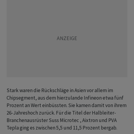
Stark waren die Rückschläge in Asien vor allem im
Chipsegment, aus dem hierzulande Infineon etwa fünf
Prozent an Wert einbüssten. Sie kamen damit von ihrem
26-Jahreshoch zurück. Für die Titel der Halbleiter-
Branchenausrüster Suss Microtec , Aixtron und PVA
Tepla ging es zwischen 5,5 und 11,5 Prozent bergab.