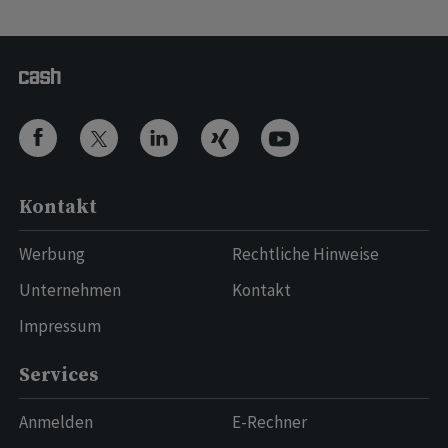
Kontakt
Werbung
Rechtliche Hinweise
Unternehmen
Kontakt
Impressum
Services
Anmelden
E-Rechner