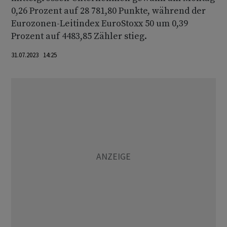
0,26 Prozent auf 28 781,80 Punkte, während der
Eurozonen-Leitindex EuroStoxx 50 um 0,39
Prozent auf 4483,85 Zähler stieg.
31.07.2023 14:25