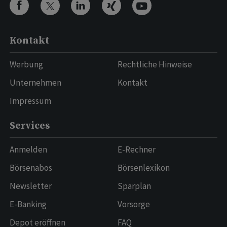
Kontakt
Werbung
Rechtliche Hinweise
Unternehmen
Kontakt
Impressum
Services
Anmelden
E-Rechner
Börsenabos
Börsenlexikon
Newsletter
Sparplan
E-Banking
Vorsorge
Depot eröffnen
FAQ