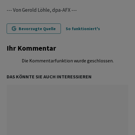
--- Von Gerold Löhle, dpa-AFX ---
Bevorzugte Quelle
So funktioniert's
Ihr Kommentar
Die Kommentarfunktion wurde geschlossen.
DAS KÖNNTE SIE AUCH INTERESSIEREN