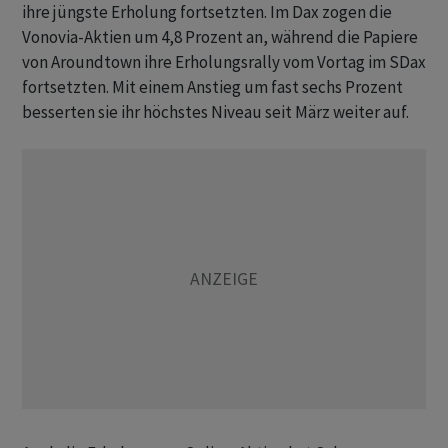
ihre jüngste Erholung fortsetzten. Im Dax zogen die
Vonovia-Aktien um 4,8 Prozent an, während die Papiere
von Aroundtown ihre Erholungsrally vom Vortag im SDax
fortsetzten. Mit einem Anstieg um fast sechs Prozent
besserten sie ihr höchstes Niveau seit März weiter auf.