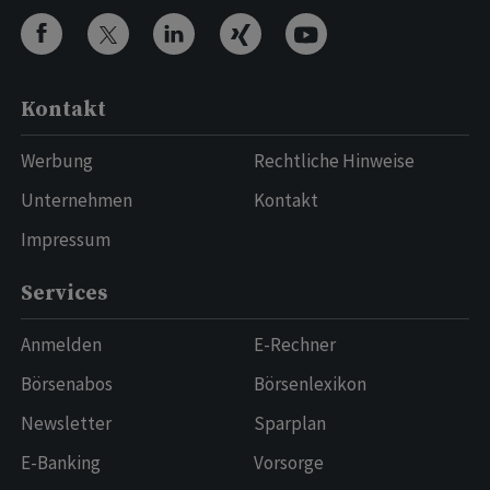
Kontakt
Werbung
Rechtliche Hinweise
Unternehmen
Kontakt
Impressum
Services
Anmelden
E-Rechner
Börsenabos
Börsenlexikon
Newsletter
Sparplan
E-Banking
Vorsorge