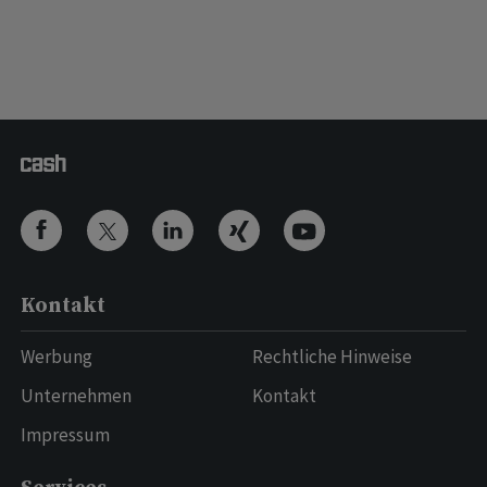
Kontakt
Werbung
Rechtliche Hinweise
Unternehmen
Kontakt
Impressum