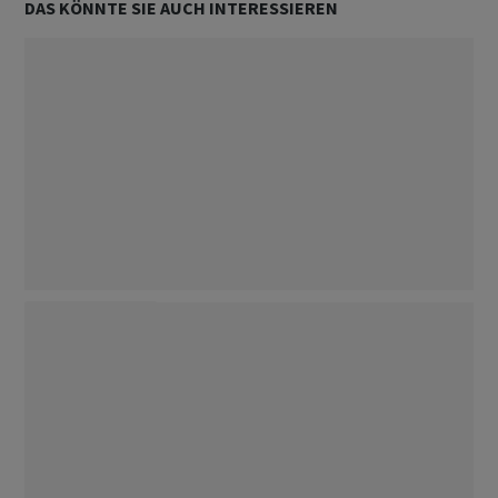
DAS KÖNNTE SIE AUCH INTERESSIEREN