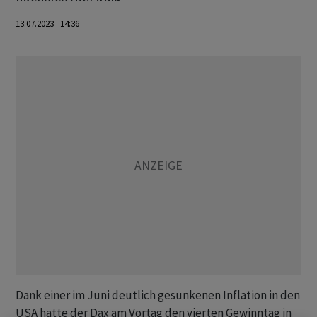
13.07.2023 14:36
Dank einer im Juni deutlich gesunkenen Inflation in den
USA hatte der Dax am Vortag den vierten Gewinntag in