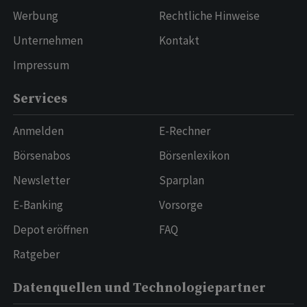
Werbung
Rechtliche Hinweise
Unternehmen
Kontakt
Impressum
Services
Anmelden
E-Rechner
Börsenabos
Börsenlexikon
Newsletter
Sparplan
E-Banking
Vorsorge
Depot eröffnen
FAQ
Ratgeber
Datenquellen und Technologiepartner