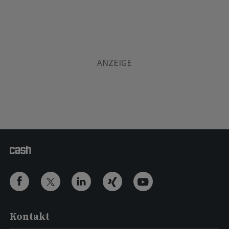
Kontakt