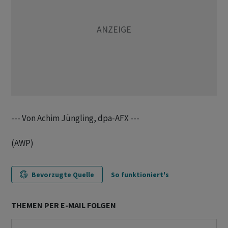
--- Von Achim Jüngling, dpa-AFX ---
(AWP)
Bevorzugte Quelle
So funktioniert's
THEMEN PER E-MAIL FOLGEN