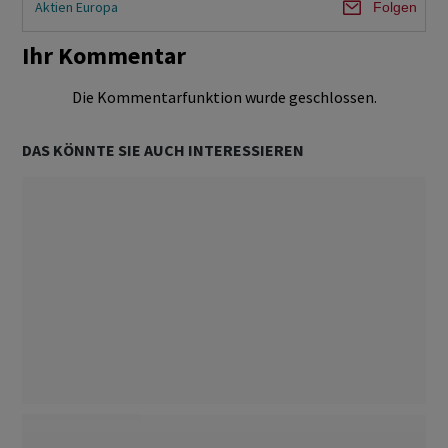
Aktien Europa
Folgen
Ihr Kommentar
Die Kommentarfunktion wurde geschlossen.
DAS KÖNNTE SIE AUCH INTERESSIEREN