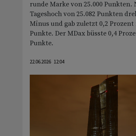
runde Marke von 25.000 Punkten.
Tageshoch von 25.082 Punkten dreh
Minus und gab zuletzt 0,2 Prozent 
Punkte. Der MDax büsste 0,4 Prozen
Punkte.
22.06.2026 12:04