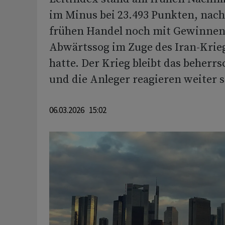
im Minus bei 23.493 Punkten, nach
frühen Handel noch mit Gewinnen
Abwärtssog im Zuge des Iran-Kri
hatte. Der Krieg bleibt das beher
und die Anleger reagieren weiter 
06.03.2026 15:02