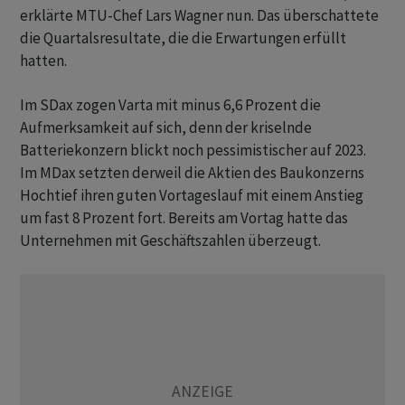
erklärte MTU-Chef Lars Wagner nun. Das überschattete
die Quartalsresultate, die die Erwartungen erfüllt
hatten.
Im SDax zogen Varta mit minus 6,6 Prozent die
Aufmerksamkeit auf sich, denn der kriselnde
Batteriekonzern blickt noch pessimistischer auf 2023.
Im MDax setzten derweil die Aktien des Baukonzerns
Hochtief ihren guten Vortageslauf mit einem Anstieg
um fast 8 Prozent fort. Bereits am Vortag hatte das
Unternehmen mit Geschäftszahlen überzeugt.