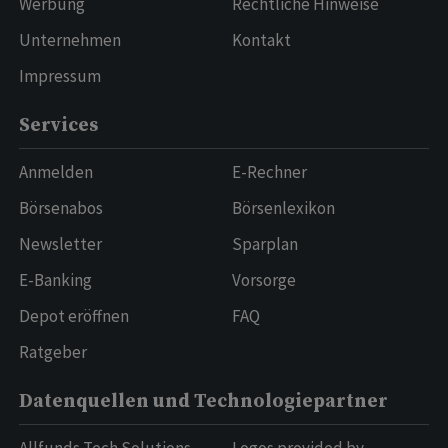
Werbung
Rechtliche Hinweise
Unternehmen
Kontakt
Impressum
Services
Anmelden
E-Rechner
Börsenabos
Börsenlexikon
Newsletter
Sparplan
E-Banking
Vorsorge
Depot eröffnen
FAQ
Ratgeber
Datenquellen und Technologiepartner