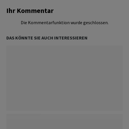
Ihr Kommentar
Die Kommentarfunktion wurde geschlossen.
DAS KÖNNTE SIE AUCH INTERESSIEREN