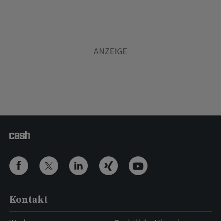
Kontakt