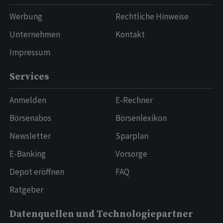
Werbung
Rechtliche Hinweise
Unternehmen
Kontakt
Impressum
Services
Anmelden
E-Rechner
Börsenabos
Börsenlexikon
Newsletter
Sparplan
E-Banking
Vorsorge
Depot eröffnen
FAQ
Ratgeber
Datenquellen und Technologiepartner