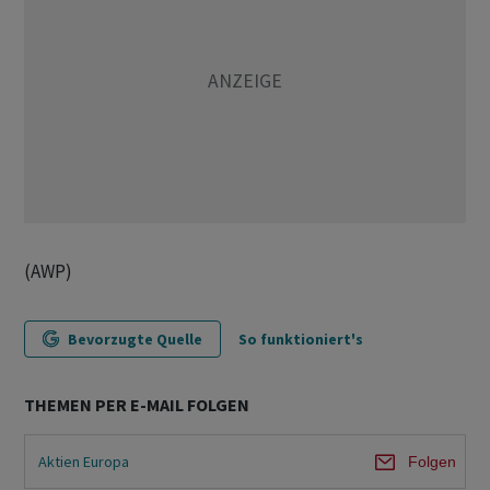
(AWP)
Bevorzugte Quelle
So funktioniert's
THEMEN PER E-MAIL FOLGEN
Aktien Europa
Folgen