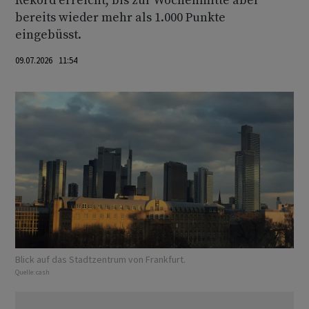
Rekord erreicht, bis zur Wochenmitte aber
bereits wieder mehr als 1.000 Punkte
eingebüsst.
09.07.2026 11:54
Blick auf das Stadtzentrum von Frankfurt.
Quelle:
cash