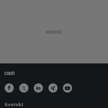
Kontakt