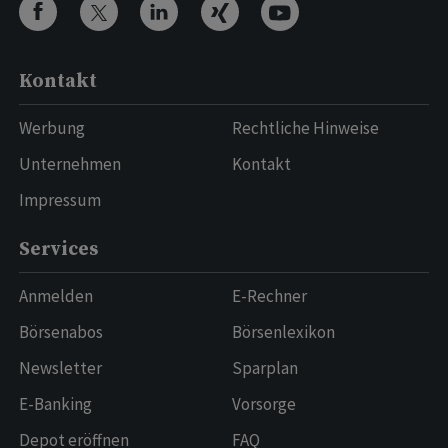
Kontakt
Werbung
Rechtliche Hinweise
Unternehmen
Kontakt
Impressum
Services
Anmelden
E-Rechner
Börsenabos
Börsenlexikon
Newsletter
Sparplan
E-Banking
Vorsorge
Depot eröffnen
FAQ