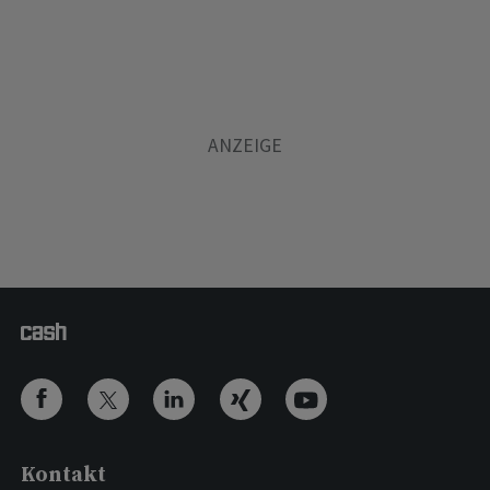
Kontakt