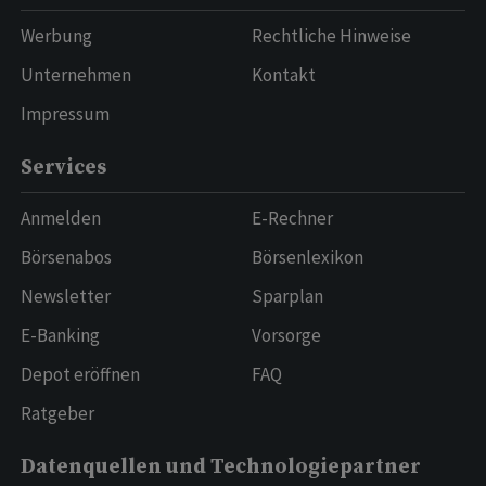
Werbung
Rechtliche Hinweise
Unternehmen
Kontakt
Impressum
Services
Anmelden
E-Rechner
Börsenabos
Börsenlexikon
Newsletter
Sparplan
E-Banking
Vorsorge
Depot eröffnen
FAQ
Ratgeber
Datenquellen und Technologiepartner