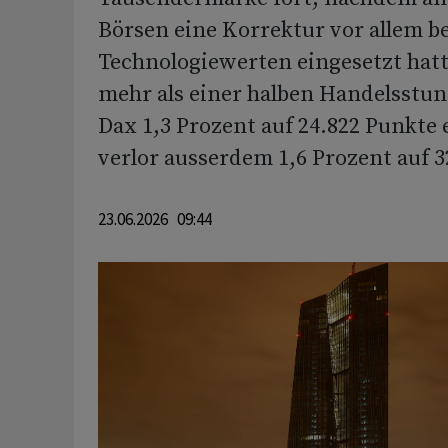
Börsen eine Korrektur vor allem be
Technologiewerten eingesetzt hatt
mehr als einer halben Handelsstun
Dax 1,3 Prozent auf 24.822 Punkte
verlor ausserdem 1,6 Prozent auf 3
23.06.2026 09:44