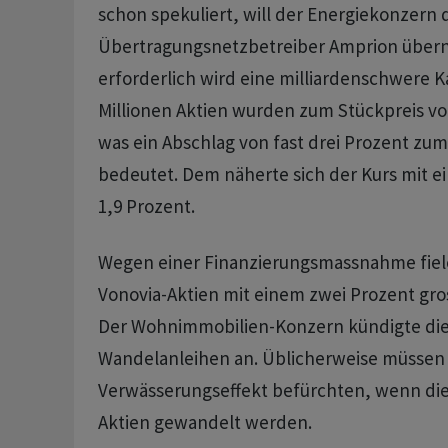
schon spekuliert, will der Energiekonzern 
Übertragungsnetzbetreiber Amprion über
erforderlich wird eine milliardenschwere K
Millionen Aktien wurden zum Stückpreis von
was ein Abschlag von fast drei Prozent zu
bedeutet. Dem näherte sich der Kurs mit 
1,9 Prozent.
Wegen einer Finanzierungsmassnahme fiel
Vonovia-Aktien mit einem zwei Prozent gro
Der Wohnimmobilien-Konzern kündigte die
Wandelanleihen an. Üblicherweise müssen 
Verwässerungseffekt befürchten, wenn die 
Aktien gewandelt werden.