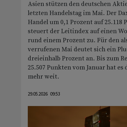
Asien stützen den deutschen Akt
letzten Handelstag im Mai. Der Da
Handel um 0,1 Prozent auf 25.118 
steuert der Leitindex auf einen 
rund einem Prozent zu. Für den a
verrufenen Mai deutet sich ein Pl
dreieinhalb Prozent an. Bis zum R
25.507 Punkten vom Januar hat es 
mehr weit.
29.05.2026 09:53