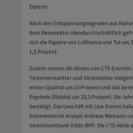
Experte.
Nach den Entspannungssignalen aus Nahos
dem Reisesektor überdurchschnittlich gefr
sich die Papiere von Lufthansa und Tui um
1,5 Prozent.
Zudem stehen die Aktien von CTS Eventim 
Ticketvermarkter und Veranstalter steiger
ersten Quartal um 23 Prozent und das berei
Ergebnis (Ebitda) um 18,5 Prozent. Die Jah
bestätigt. Das Geschäft mit Live Events hab
kommentierte Analyst Andreas Riemann vo
Investmentbank Oddo BHF. Die CTS-Aktie s