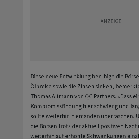
Diese neue Entwicklung beruhige die Börse
Ölpreise sowie die Zinsen sinken, bemerkt
Thomas Altmann von QC Partners. «Dass ei
Kompromissfindung hier schwierig und lang
sollte weiterhin niemanden überraschen. 
die Börsen trotz der aktuell positiven Nac
weiterhin auf erhöhte Schwankungen einst