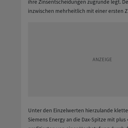
ihre Zinsentscheidungen zugrunde legt. De
inzwischen mehrheitlich mit einer ersten 
Unter den Einzelwerten hierzulande klette
Siemens Energy an die Dax-Spitze mit plus 4