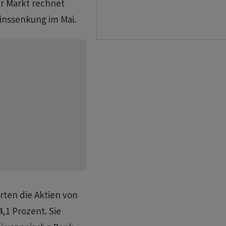
r Markt rechnet
Zinssenkung im Mai.
rten die Aktien von
,1 Prozent. Sie