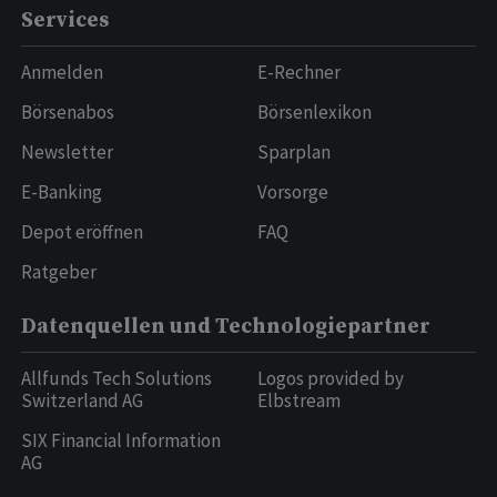
Services
Anmelden
E-Rechner
Börsenabos
Börsenlexikon
Newsletter
Sparplan
E-Banking
Vorsorge
Depot eröffnen
FAQ
Ratgeber
Datenquellen und Technologiepartner
Allfunds Tech Solutions
Logos provided by
Switzerland AG
Elbstream
SIX Financial Information
AG