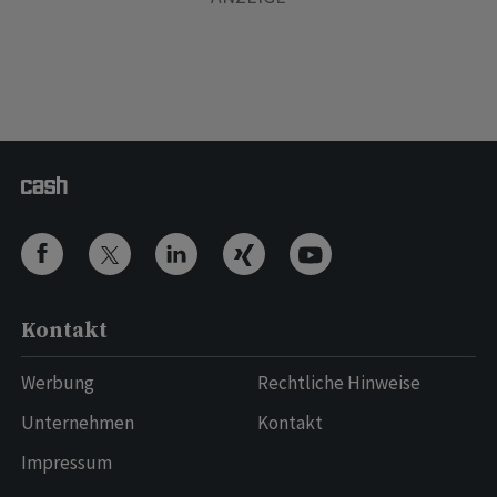
Kontakt
Werbung
Rechtliche Hinweise
Unternehmen
Kontakt
Impressum