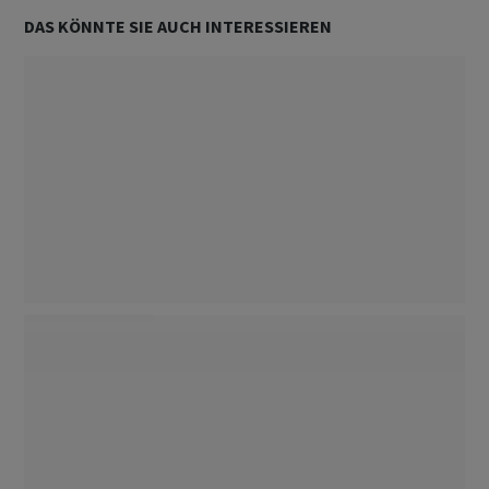
DAS KÖNNTE SIE AUCH INTERESSIEREN