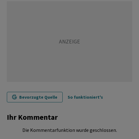
Bevorzugte Quelle
So funktioniert's
Ihr Kommentar
Die Kommentarfunktion wurde geschlossen.