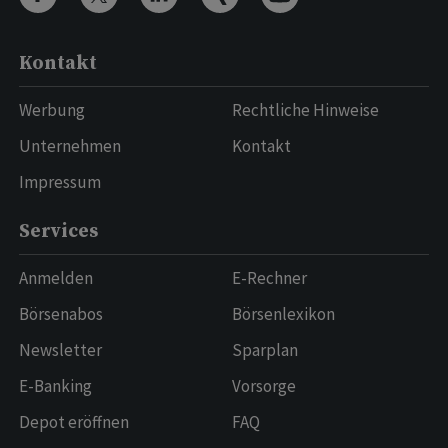
Kontakt
Werbung
Rechtliche Hinweise
Unternehmen
Kontakt
Impressum
Services
Anmelden
E-Rechner
Börsenabos
Börsenlexikon
Newsletter
Sparplan
E-Banking
Vorsorge
Depot eröffnen
FAQ