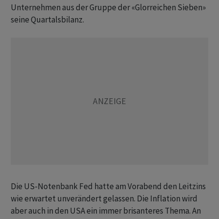
Unternehmen aus der Gruppe der «Glorreichen Sieben»
seine Quartalsbilanz.
Die US-Notenbank Fed hatte am Vorabend den Leitzins
wie erwartet unverändert gelassen. Die Inflation wird
aber auch in den USA ein immer brisanteres Thema. An