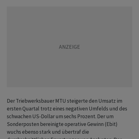
Der Triebwerksbauer MTU steigerte den Umsatz im
ersten Quartal trotz eines negativen Umfelds und des
schwachen US-Dollar um sechs Prozent. Der um
Sonderposten bereinigte operative Gewinn (Ebit)
wuchs ebenso stark und übertraf die