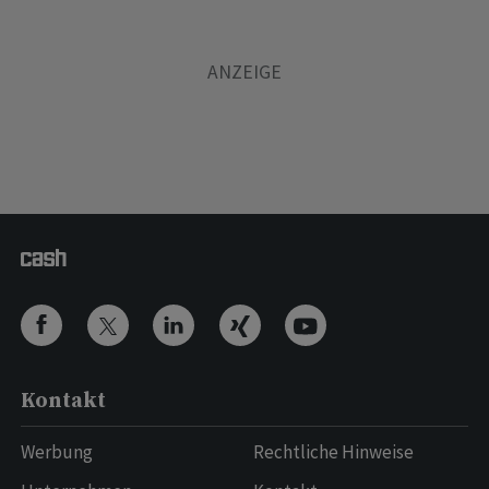
Kontakt
Werbung
Rechtliche Hinweise