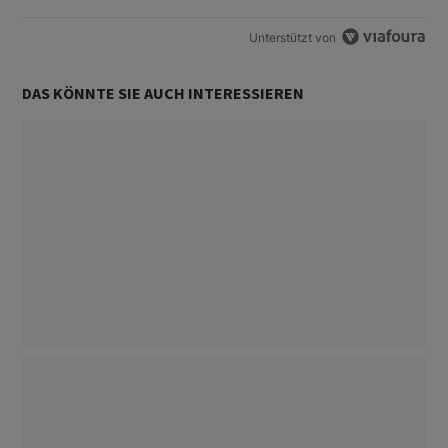
Unterstützt von
DAS KÖNNTE SIE AUCH INTERESSIEREN