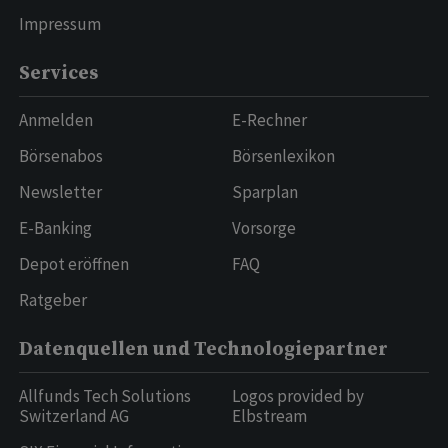
Impressum
Services
Anmelden
E-Rechner
Börsenabos
Börsenlexikon
Newsletter
Sparplan
E-Banking
Vorsorge
Depot eröffnen
FAQ
Ratgeber
Datenquellen und Technologiepartner
Allfunds Tech Solutions
Logos provided by
Switzerland AG
Elbstream