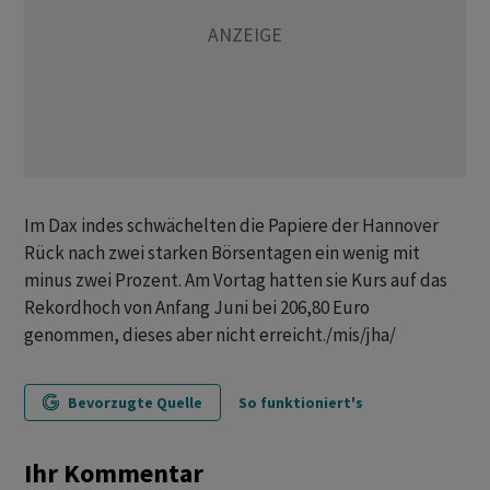
Im Dax indes schwächelten die Papiere der Hannover
Rück nach zwei starken Börsentagen ein wenig mit
minus zwei Prozent. Am Vortag hatten sie Kurs auf das
Rekordhoch von Anfang Juni bei 206,80 Euro
genommen, dieses aber nicht erreicht./mis/jha/
Bevorzugte Quelle
So funktioniert's
Ihr Kommentar