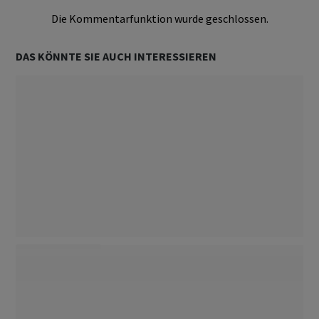
Die Kommentarfunktion wurde geschlossen.
DAS KÖNNTE SIE AUCH INTERESSIEREN