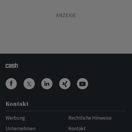
Kontakt
Werbung
Rechtliche Hinweise
Unternehmen
Kontakt