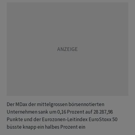
Der MDax der mittelgrossen börsennotierten
Unternehmen sank um 0,16 Prozent auf 28 287,98
Punkte und der Eurozonen-Leitindex EuroStoxx 50
büsste knapp ein halbes Prozent ein