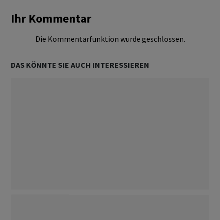
Ihr Kommentar
Die Kommentarfunktion wurde geschlossen.
DAS KÖNNTE SIE AUCH INTERESSIEREN