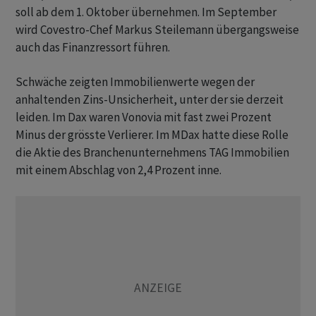
soll ab dem 1. Oktober übernehmen. Im September
wird Covestro-Chef Markus Steilemann übergangsweise
auch das Finanzressort führen.
Schwäche zeigten Immobilienwerte wegen der
anhaltenden Zins-Unsicherheit, unter der sie derzeit
leiden. Im Dax waren Vonovia mit fast zwei Prozent
Minus der grösste Verlierer. Im MDax hatte diese Rolle
die Aktie des Branchenunternehmens TAG Immobilien
mit einem Abschlag von 2,4 Prozent inne.