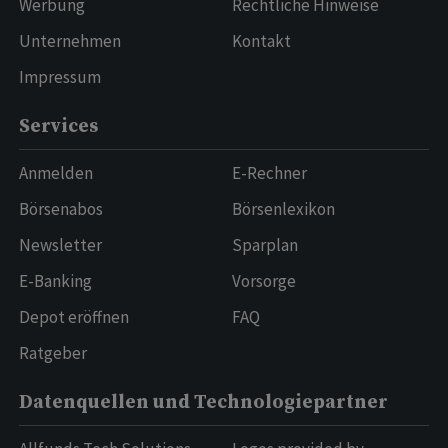
Werbung
Rechtliche Hinweise
Unternehmen
Kontakt
Impressum
Services
Anmelden
E-Rechner
Börsenabos
Börsenlexikon
Newsletter
Sparplan
E-Banking
Vorsorge
Depot eröffnen
FAQ
Ratgeber
Datenquellen und Technologiepartner