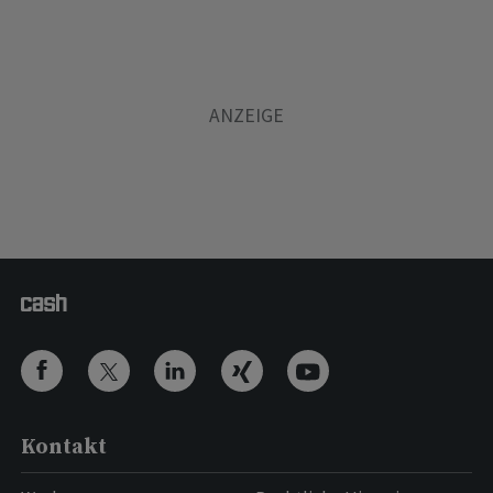
Kontakt