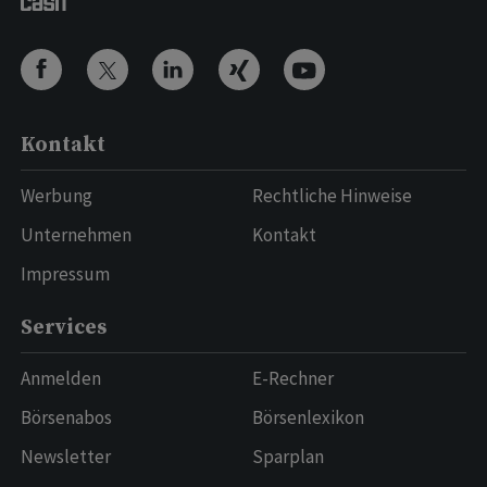
Kontakt
Werbung
Rechtliche Hinweise
Unternehmen
Kontakt
Impressum
Services
Anmelden
E-Rechner
Börsenabos
Börsenlexikon
Newsletter
Sparplan