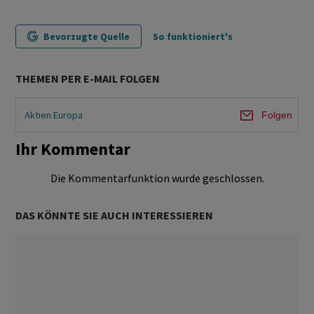
Bevorzugte Quelle
So funktioniert's
THEMEN PER E-MAIL FOLGEN
Aktien Europa
Folgen
Ihr Kommentar
Die Kommentarfunktion wurde geschlossen.
DAS KÖNNTE SIE AUCH INTERESSIEREN