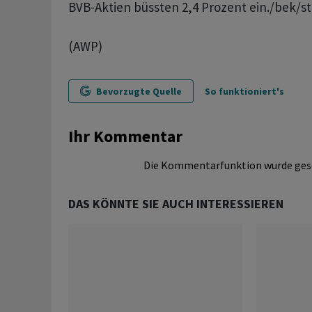
BVB-Aktien büssten 2,4 Prozent ein./bek/s
(AWP)
Bevorzugte Quelle
So funktioniert's
Ihr Kommentar
Die Kommentarfunktion wurde ges
DAS KÖNNTE SIE AUCH INTERESSIEREN