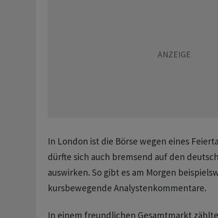
In London ist die Börse wegen eines Feiert
dürfte sich auch bremsend auf den deutsc
auswirken. So gibt es am Morgen beispiels
kursbewegende Analystenkommentare.
In einem freundlichen Gesamtmarkt zählt