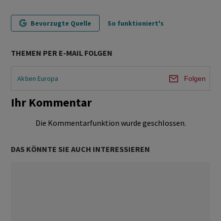
Bevorzugte Quelle
So funktioniert's
THEMEN PER E-MAIL FOLGEN
Aktien Europa
Folgen
Ihr Kommentar
Die Kommentarfunktion wurde geschlossen.
DAS KÖNNTE SIE AUCH INTERESSIEREN