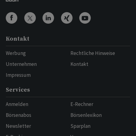
Kontakt
Werbung
Rechtliche Hinweise
Unternehmen
Kontakt
Impressum
Services
Anmelden
E-Rechner
Börsenabos
Börsenlexikon
Newsletter
Sparplan