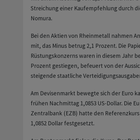
Streichung einer Kaufempfehlung durch di
Nomura.
Bei den Aktien von Rheinmetall nahmen A
mit, das Minus betrug 2,1 Prozent. Die Papi
Rüstungskonzerns waren in diesem Jahr be
Prozent gestiegen, befeuert von der Aussic
steigende staatliche Verteidigungsausgabe
Am Devisenmarkt bewegte sich der Euro ka
frühen Nachmittag 1,0853 US-Dollar. Die E
Zentralbank (EZB) hatte den Referenzkurs
1,0852 Dollar festgesetzt.