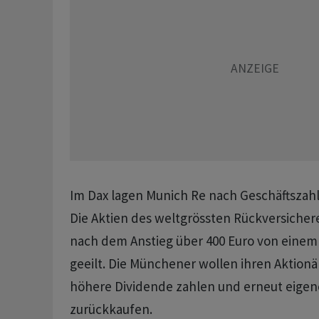
Im Dax lagen Munich Re nach Geschäftszahl
Die Aktien des weltgrössten Rückversicher
nach dem Anstieg über 400 Euro von eine
geeilt. Die Münchener wollen ihren Aktionä
höhere Dividende zahlen und erneut eigen
zurückkaufen.