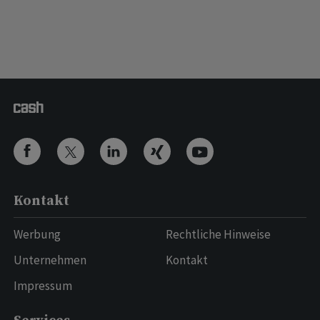
Kontakt
Werbung
Rechtliche Hinweise
Unternehmen
Kontakt
Impressum