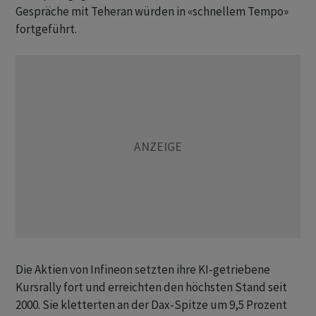
Gespräche mit Teheran würden in «schnellem Tempo»
fortgeführt.
Die Aktien von Infineon setzten ihre KI-getriebene
Kursrally fort und erreichten den höchsten Stand seit
2000. Sie kletterten an der Dax-Spitze um 9,5 Prozent