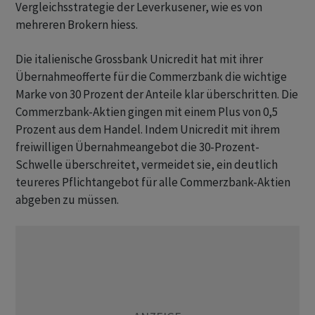
Vergleichsstrategie der Leverkusener, wie es von
mehreren Brokern hiess.
Die italienische Grossbank Unicredit hat mit ihrer
Übernahmeofferte für die Commerzbank die wichtige
Marke von 30 Prozent der Anteile klar überschritten. Die
Commerzbank-Aktien gingen mit einem Plus von 0,5
Prozent aus dem Handel. Indem Unicredit mit ihrem
freiwilligen Übernahmeangebot die 30-Prozent-
Schwelle überschreitet, vermeidet sie, ein deutlich
teureres Pflichtangebot für alle Commerzbank-Aktien
abgeben zu müssen.