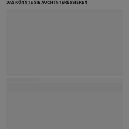
DAS KÖNNTE SIE AUCH INTERESSIEREN