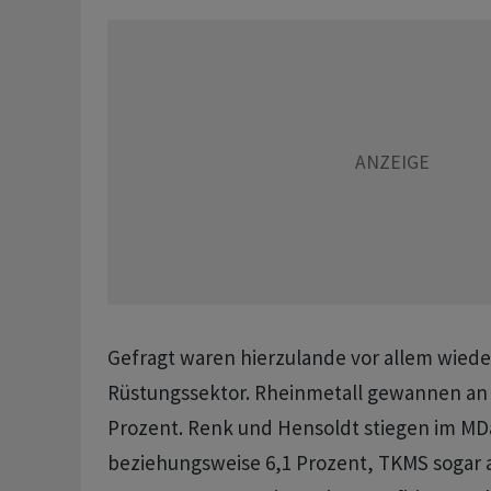
Gefragt waren hierzulande vor allem wiede
Rüstungssektor. Rheinmetall gewannen an 
Prozent. Renk und Hensoldt stiegen im MD
beziehungsweise 6,1 Prozent, TKMS sogar a