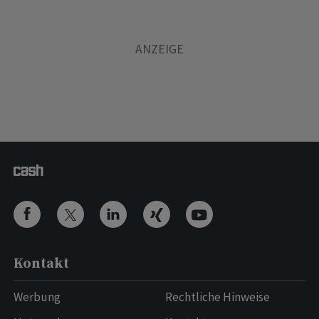
Kontakt
Werbung
Rechtliche Hinweise