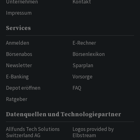
Unternehmen
Kontakt
Impressum
Services
Anmelden
E-Rechner
Börsenabos
Börsenlexikon
Newsletter
Sparplan
E-Banking
Vorsorge
Depot eröffnen
FAQ
Ratgeber
Datenquellen und Technologiepartner
Allfunds Tech Solutions
Logos provided by
Switzerland AG
Elbstream