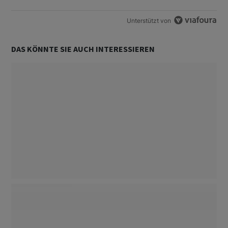
Unterstützt von
DAS KÖNNTE SIE AUCH INTERESSIEREN