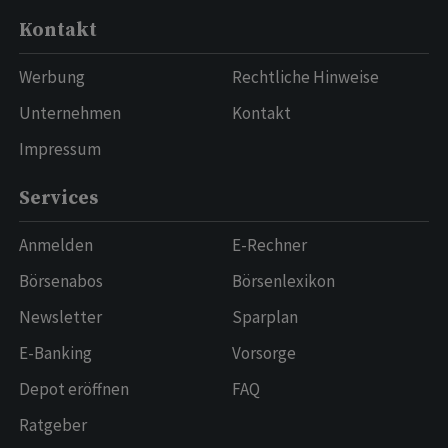
Kontakt
Werbung
Rechtliche Hinweise
Unternehmen
Kontakt
Impressum
Services
Anmelden
E-Rechner
Börsenabos
Börsenlexikon
Newsletter
Sparplan
E-Banking
Vorsorge
Depot eröffnen
FAQ
Ratgeber