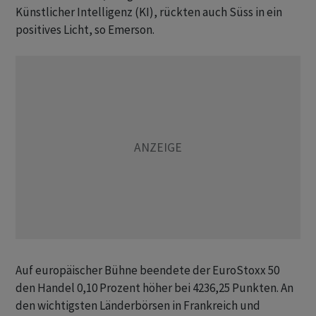
Künstlicher Intelligenz (KI), rückten auch Süss in ein
positives Licht, so Emerson.
Auf europäischer Bühne beendete der EuroStoxx 50
den Handel 0,10 Prozent höher bei 4236,25 Punkten. An
den wichtigsten Länderbörsen in Frankreich und