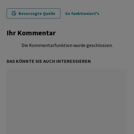
Bevorzugte Quelle
So funktioniert's
Ihr Kommentar
Die Kommentarfunktion wurde geschlossen.
DAS KÖNNTE SIE AUCH INTERESSIEREN