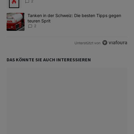
2
Ein Trendartikel mit dem Titel "Tanken in der Schweiz: Die best
Tanken in der Schweiz: Die besten Tipps gegen
teuren Sprit
2
Unterstützt von
DAS KÖNNTE SIE AUCH INTERESSIEREN