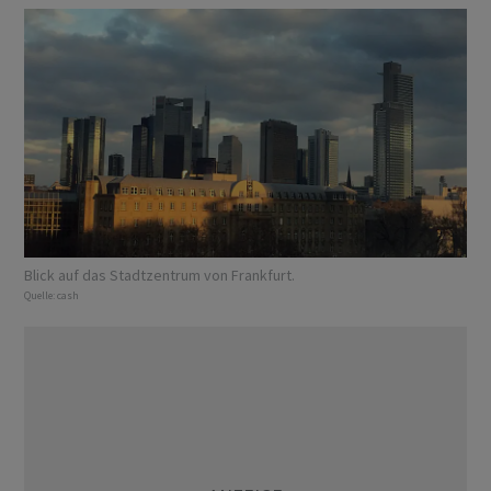
Blick auf das Stadtzentrum von Frankfurt.
Quelle:
cash