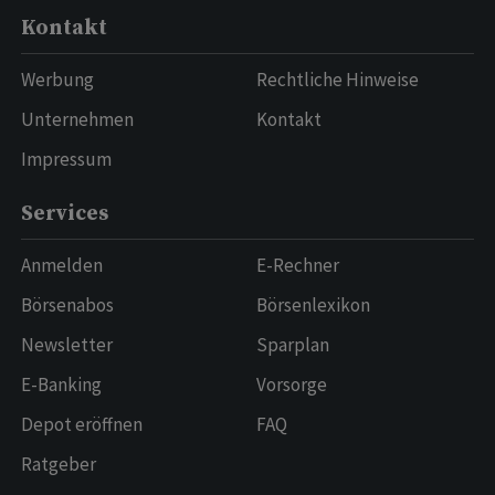
Kontakt
Werbung
Rechtliche Hinweise
Unternehmen
Kontakt
Impressum
Services
Anmelden
E-Rechner
Börsenabos
Börsenlexikon
Newsletter
Sparplan
E-Banking
Vorsorge
Depot eröffnen
FAQ
Ratgeber