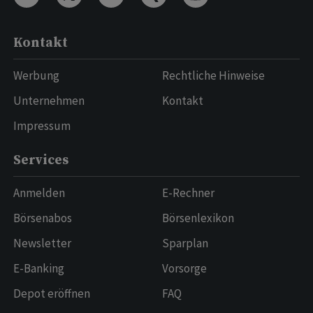
Kontakt
Werbung
Rechtliche Hinweise
Unternehmen
Kontakt
Impressum
Services
Anmelden
E-Rechner
Börsenabos
Börsenlexikon
Newsletter
Sparplan
E-Banking
Vorsorge
Depot eröffnen
FAQ