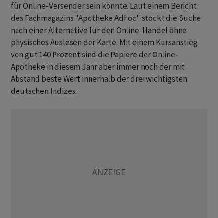
für Online-Versender sein könnte. Laut einem Bericht
des Fachmagazins "Apotheke Adhoc" stockt die Suche
nach einer Alternative für den Online-Handel ohne
physisches Auslesen der Karte. Mit einem Kursanstieg
von gut 140 Prozent sind die Papiere der Online-
Apotheke in diesem Jahr aber immer noch der mit
Abstand beste Wert innerhalb der drei wichtigsten
deutschen Indizes.