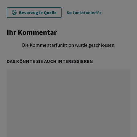
Bevorzugte Quelle
So funktioniert's
Ihr Kommentar
Die Kommentarfunktion wurde geschlossen.
DAS KÖNNTE SIE AUCH INTERESSIEREN