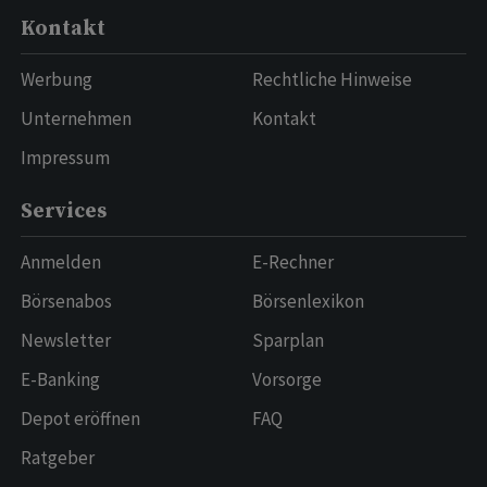
Kontakt
Werbung
Rechtliche Hinweise
Unternehmen
Kontakt
Impressum
Services
Anmelden
E-Rechner
Börsenabos
Börsenlexikon
Newsletter
Sparplan
E-Banking
Vorsorge
Depot eröffnen
FAQ
Ratgeber