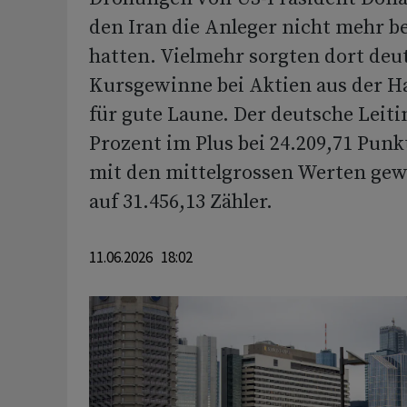
den Iran die Anleger nicht mehr b
hatten. Vielmehr sorgten dort deu
Kursgewinne bei Aktien aus der H
für gute Laune. Der deutsche Leiti
Prozent im Plus bei 24.209,71 Pun
mit den mittelgrossen Werten gew
auf 31.456,13 Zähler.
11.06.2026 18:02