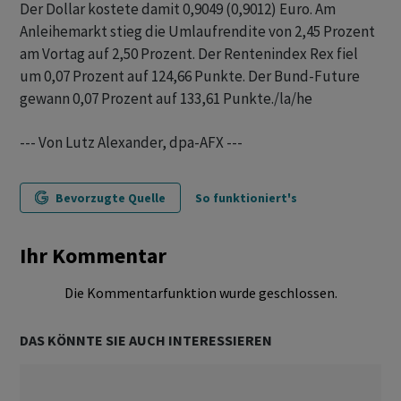
Der Dollar kostete damit 0,9049 (0,9012) Euro. Am
Anleihemarkt stieg die Umlaufrendite von 2,45 Prozent
am Vortag auf 2,50 Prozent. Der Rentenindex Rex fiel
um 0,07 Prozent auf 124,66 Punkte. Der Bund-Future
gewann 0,07 Prozent auf 133,61 Punkte./la/he
--- Von Lutz Alexander, dpa-AFX ---
Bevorzugte Quelle
So funktioniert's
Ihr Kommentar
Die Kommentarfunktion wurde geschlossen.
DAS KÖNNTE SIE AUCH INTERESSIEREN