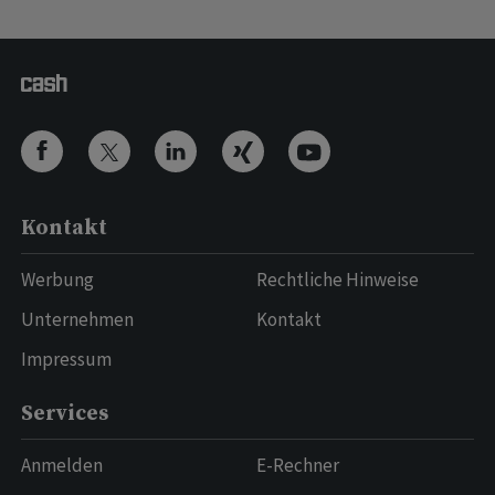
Kontakt
Werbung
Rechtliche Hinweise
Unternehmen
Kontakt
Impressum
Services
Anmelden
E-Rechner