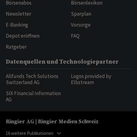
Börsenabos
Börsenlexikon
Newsletter
Sparplan
E-Banking
Vorsorge
Depot eröffnen
FAQ
Ratgeber
Datenquellen und Technologiepartner
Allfunds Tech Solutions
Logos provided by
Switzerland AG
Elbstream
SIX Financial Information
AG
Ringier AG | Ringier Medien Schweiz
16
weitere Publikationen