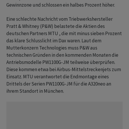
Gewinnzone und schlossen ein halbes Prozent höher.
Eine schlechte Nachricht vom Triebwerkshersteller
Pratt & Whitney (P&W) belastete die Aktien des
deutschen Partners MTU , die mit minus sieben Prozent
das klare Schlusslicht im Dax waren. Laut dem
Mutterkonzern Technologies muss P&W aus
technischen Gründen in den kommenden Monaten die
Antriebsmodelle PW1100G-JM teilweise überprüfen.
Diese kommen etwa bei Airbus-Mittelstreckenjets zum
Einsatz. MTU verantwortet die Endmontage eines
Drittels der Serien PW1100G-JM für die A320neo an
ihrem Standort in München.