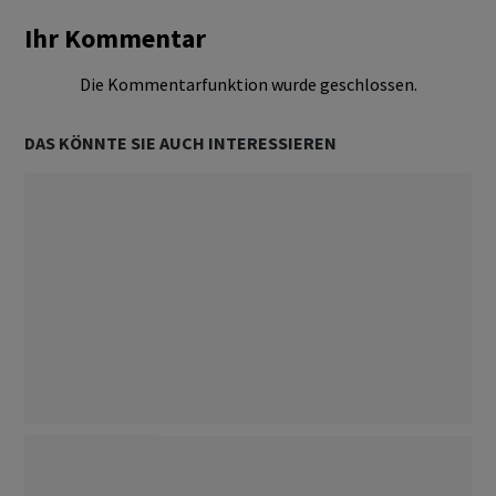
Ihr Kommentar
Die Kommentarfunktion wurde geschlossen.
DAS KÖNNTE SIE AUCH INTERESSIEREN