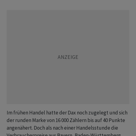
Im frühen Handel hatte der Dax noch zugelegt und sich
der runden Marke von 16 000 Zählern bis auf 40 Punkte
angenähert. Doch als nach einer Handelsstunde die
Verbraucherpreise aus Bayern, Baden-Württemberg