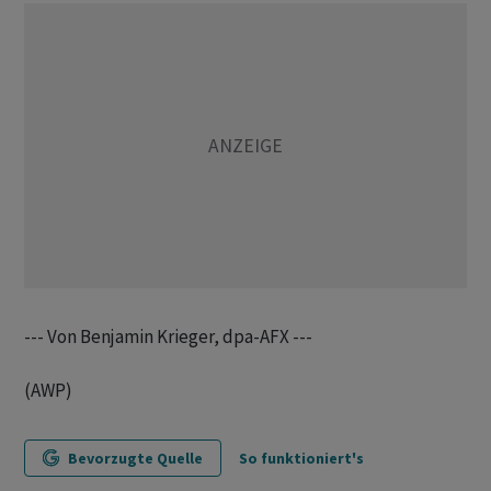
--- Von Benjamin Krieger, dpa-AFX ---
(AWP)
Bevorzugte Quelle
So funktioniert's