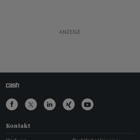
Kontakt